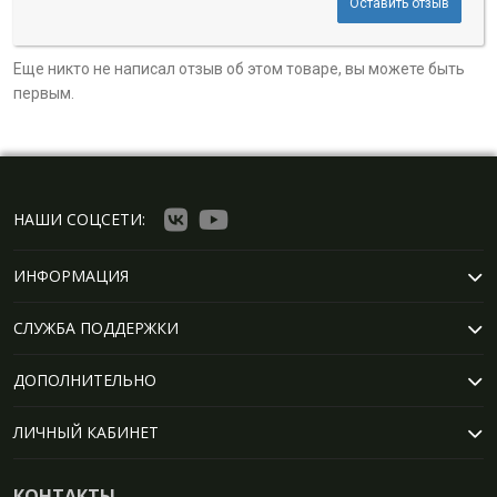
Оставить отзыв
Еще никто не написал отзыв об этом товаре, вы можете быть
первым.
НАШИ СОЦСЕТИ:
ИНФОРМАЦИЯ
СЛУЖБА ПОДДЕРЖКИ
ДОПОЛНИТЕЛЬНО
ЛИЧНЫЙ КАБИНЕТ
КОНТАКТЫ