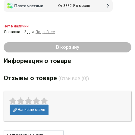
От 3832 ₽ в месяц
Нет в наличии
Доставка 1-2 дня.
Подробнее
В корзину
Информация о товаре
Отзывы о товаре
(Отзывов (0))
Написать отзыв