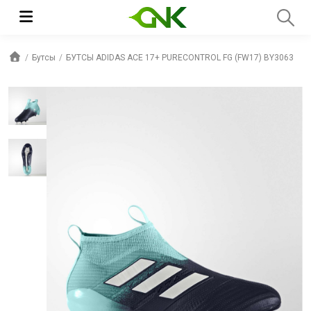
Бутсы
БУТСЫ ADIDAS ACE 17+ PURECONTROL FG (FW17) BY3063