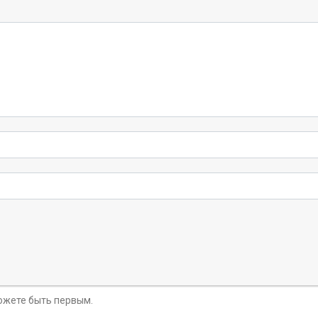
можете быть первым.