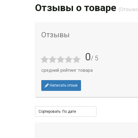
Отзывы о товаре
(Отзывов
Отзывы
0
/ 5
средний рейтинг товара
Написать отзыв