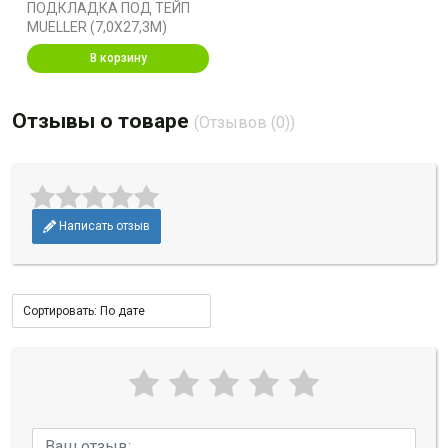
ПОДКЛАДКА ПОД ТЕЙП
MUELLER (7,0X27,3M)
В корзину
Отзывы о товаре
(Отзывов (0))
Написать отзыв