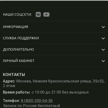
НАШИ СОЦСЕТИ:
ИНФОРМАЦИЯ
СЛУЖБА ПОДДЕРЖКИ
ДОПОЛНИТЕЛЬНО
ЛИЧНЫЙ КАБИНЕТ
КОНТАКТЫ
Адрес:
Москва, Нижняя Красносельская улица, 35с52,
2 этаж
Время работы:
с 10:00 до 21:00 без выходных
Телефон:
8 (800) 300-64-56
Звонок по России бесплатный