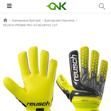
Экипировка Вратаря
Вратарские Перчатки
REUSCH PRISMA PRO G3 NEGATIVE CUT