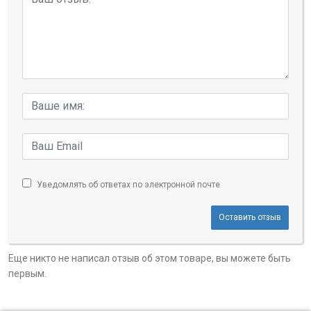
Уведомлять об ответах по электронной почте
Оставить отзыв
Еще никто не написал отзыв об этом товаре, вы можете быть
первым.