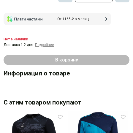
От 1165 ₽ в месяц
Нет в наличии
Доставка 1-2 дня.
Подробнее
В корзину
Информация о товаре
С этим товаром покупают