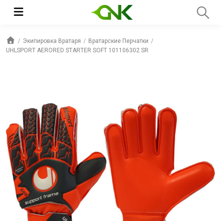
Экипировка Вратаря
Вратарские Перчатки
UHLSPORT AERORED STARTER SOFT 101106302 SR