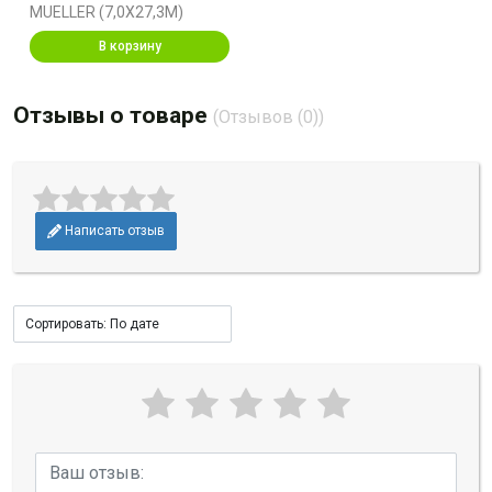
MUELLER (7,0X27,3M)
В корзину
Отзывы о товаре
(Отзывов (0))
Написать отзыв