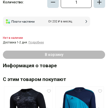
Количество:
От 232 ₽ в месяц
Нет в наличии
Доставка 1-2 дня.
Подробнее
В корзину
Информация о товаре
С этим товаром покупают