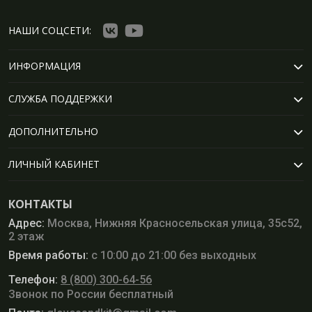
НАШИ СОЦСЕТИ:
ИНФОРМАЦИЯ
СЛУЖБА ПОДДЕРЖКИ
ДОПОЛНИТЕЛЬНО
ЛИЧНЫЙ КАБИНЕТ
КОНТАКТЫ
Адрес:
Москва, Нижняя Красносельская улица, 35с52,
2 этаж
Время работы:
с 10:00 до 21:00 без выходных
Телефон:
8 (800) 300-64-56
Звонок по России бесплатный