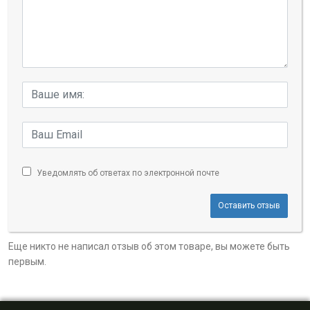
Уведомлять об ответах по электронной почте
Оставить отзыв
Еще никто не написал отзыв об этом товаре, вы можете быть
первым.