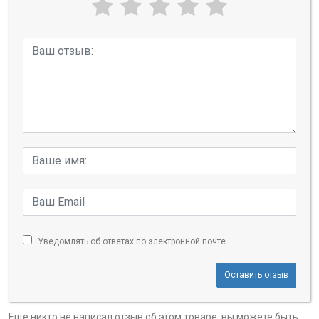
Уведомлять об ответах по электронной почте
Оставить отзыв
Еще никто не написал отзыв об этом товаре, вы можете быть