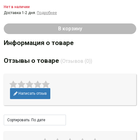
Нет в наличии
Доставка 1-2 дня.
Подробнее
В корзину
Информация о товаре
Отзывы о товаре
(Отзывов (0))
Написать отзыв