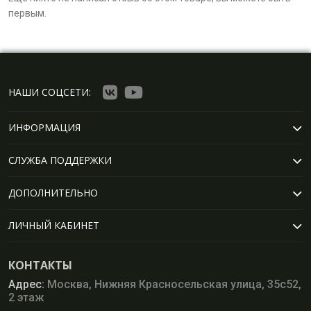
первым.
НАШИ СОЦСЕТИ:
ИНФОРМАЦИЯ
СЛУЖБА ПОДДЕРЖКИ
ДОПОЛНИТЕЛЬНО
ЛИЧНЫЙ КАБИНЕТ
КОНТАКТЫ
Адрес:
Москва, Нижняя Красносельская улица, 35с52,
2 этаж