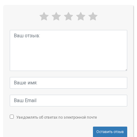
Уведомлять об ответах по электронной почте
Оставить отзыв