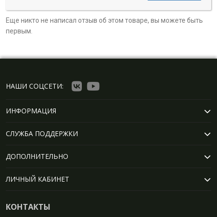
Еще никто не написал отзыв об этом товаре, вы можете быть
первым.
НАШИ СОЦСЕТИ:
ИНФОРМАЦИЯ
СЛУЖБА ПОДДЕРЖКИ
ДОПОЛНИТЕЛЬНО
ЛИЧНЫЙ КАБИНЕТ
КОНТАКТЫ