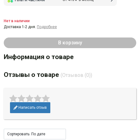
Нет в наличии
Доставка 1-2 дня.
Подробнее
В корзину
Информация о товаре
Отзывы о товаре
(Отзывов (0))
Написать отзыв