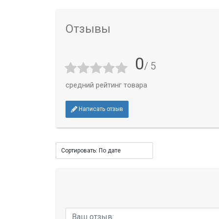
Отзывы
0
/ 5
средний рейтинг товара
Написать отзыв