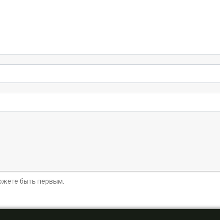
можете быть первым.