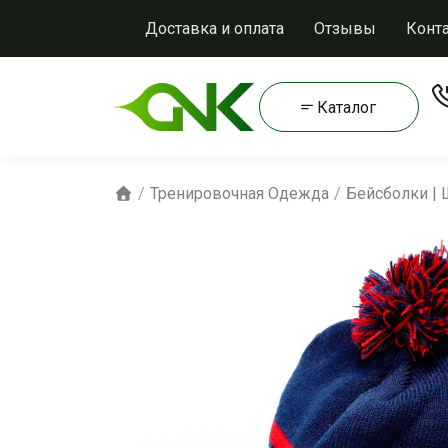
Доставка и оплата
Отзывы
Конт
Каталог
Тренировочная Одежда
Бейсболки |