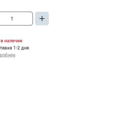
 в наличии
тавка 1-2 дня.
робнее