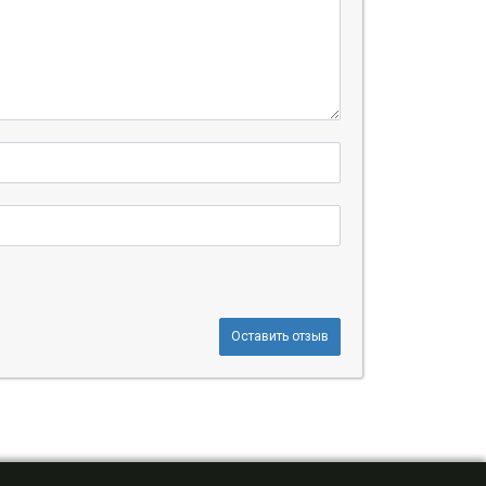
Оставить отзыв