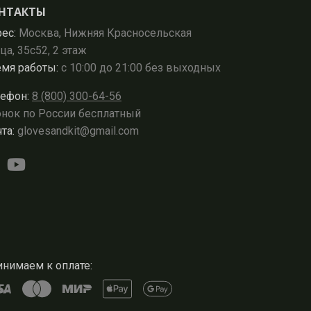
НТАКТЫ
ес:
Москва, Нижняя Красносельская
ца, 35с52, 2 этаж
мя работы:
с 10:00 до 21:00 без выходных
ефон:
8 (800) 300-64-56
нок по России бесплатный
та:
glovesandkit@gmail.com
нимаем к оплате: