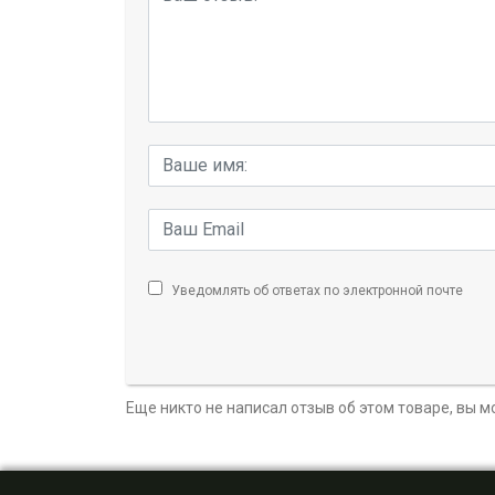
Уведомлять об ответах по электронной почте
Еще никто не написал отзыв об этом товаре, вы 