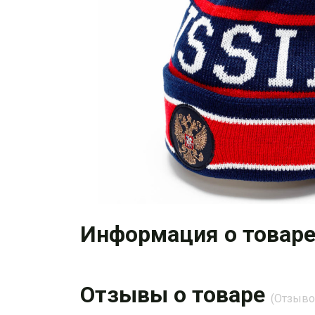
Информация о товар
Отзывы о товаре
(Отзывов