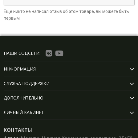
Еще никто не написал отзыв об этом товаре, вы можете быть
первым.
НАШИ СОЦСЕТИ:
ИНФОРМАЦИЯ
СЛУЖБА ПОДДЕРЖКИ
ДОПОЛНИТЕЛЬНО
ЛИЧНЫЙ КАБИНЕТ
КОНТАКТЫ