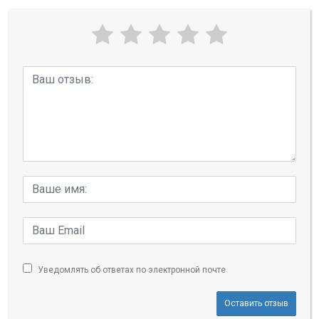
Уведомлять об ответах по электронной почте
Оставить отзыв