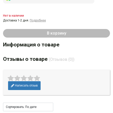
Нет в наличии
Доставка 1-2 дня.
Подробнее
В корзину
Информация о товаре
Отзывы о товаре
(Отзывов (0))
Написать отзыв