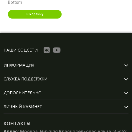
Bottom
В корзину
НАШИ СОЦСЕТИ:
ИНФОРМАЦИЯ
СЛУЖБА ПОДДЕРЖКИ
ДОПОЛНИТЕЛЬНО
ЛИЧНЫЙ КАБИНЕТ
КОНТАКТЫ
Адрес:
Москва, Нижняя Красносельская улица, 35с52,