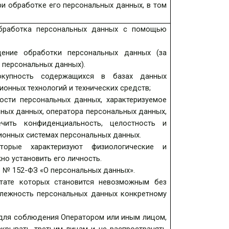
ри обработке его персональных данных, в том
работка персональных данных с помощью
ение обработки персональных данных (за
 персональных данных).
упность содержащихся в базах данных
онных технологий и технических средств;
сти персональных данных, характеризуемое
ных данных, оператора персональных данных,
чить конфиденциальность, целостность и
ионных системах персональных данных.
рые характеризуют физиологические и
но установить его личность.
 № 152-ФЗ «О персональных данных».
ьтате которых становится невозможным без
лежность персональных данных конкретному
для соблюдения Оператором или иным лицом,