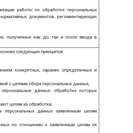
изации работы по обработке персональных
 нормативных документов, регламентирующих
е, полученные как до, так и после ввода в
 основе следующих принципов:
ением конкретных, заранее определенных и
мой с целями сбора персональных данных;
 персональные данные, обработка которых
ают целям их обработки;
х персональных данных заявленным целям
очных по отношению к заявленным целям их