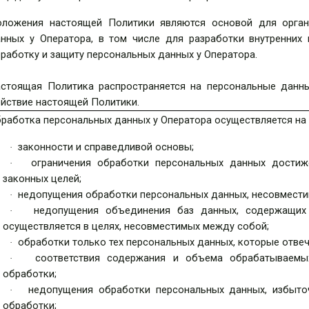
оложения настоящей Политики являются основой для орган
нных у Оператора, в том числе для разработки внутренних
работку и защиту персональных данных у Оператора.
стоящая Политика распространяется на персональные данны
йствие настоящей Политики.
работка персональных данных у Оператора осуществляется на
законности и справедливой основы;
·
ограничения обработки персональных данных достиж
·
законных целей;
недопущения обработки персональных данных, несовмести
·
недопущения объединения баз данных, содержащих
·
осуществляется в целях, несовместимых между собой;
обработки только тех персональных данных, которые отвеч
·
соответствия содержания и объема обрабатываемы
·
обработки;
недопущения обработки персональных данных, избыт
·
обработки;