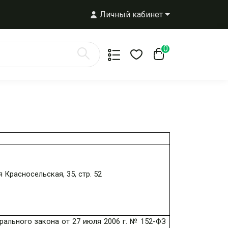
Личный кабинет
0
 Красносельская, 35, стр. 52
ального закона от 27 июля 2006 г. № 152-ФЗ