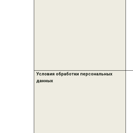
Условия обработки персональных
данных