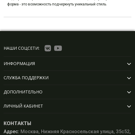
форма - это возможность подчеркнуть уникальный стиль.
НАШИ СОЦСЕТИ:
ИНФОРМАЦИЯ
СЛУЖБА ПОДДЕРЖКИ
ДОПОЛНИТЕЛЬНО
ЛИЧНЫЙ КАБИНЕТ
КОНТАКТЫ
Адрес:
Москва, Нижняя Красносельская улица, 35с52,