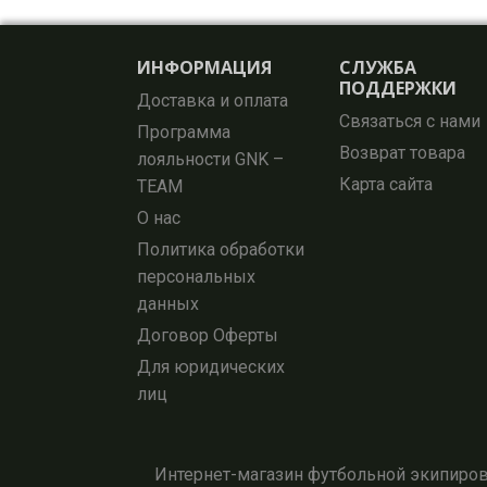
ИНФОРМАЦИЯ
СЛУЖБА
ПОДДЕРЖКИ
Доставка и оплата
Связаться с нами
Программа
Возврат товара
лояльности GNK –
Карта сайта
TEAM
О нас
Политика обработки
персональных
данных
Договор Оферты
Для юридических
лиц
Интернет-магазин футбольной экипировк