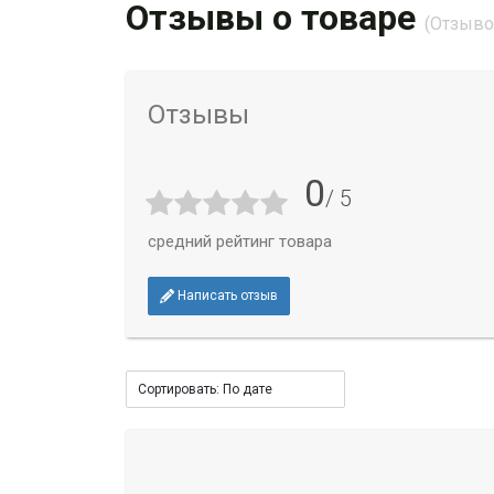
Отзывы о товаре
(Отзывов
Отзывы
0
/ 5
средний рейтинг товара
Написать отзыв