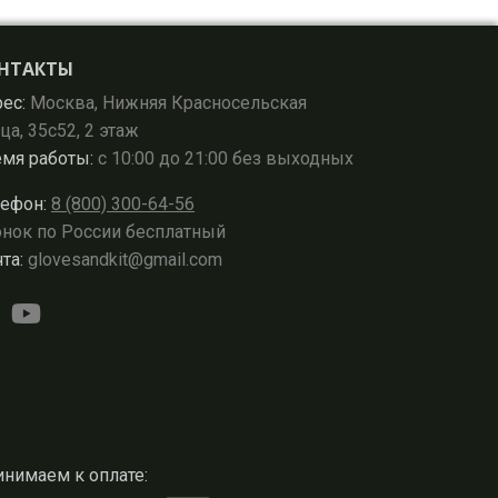
НТАКТЫ
ес:
Москва, Нижняя Красносельская
ца, 35с52, 2 этаж
мя работы:
с 10:00 до 21:00 без выходных
ефон:
8 (800) 300-64-56
нок по России бесплатный
та:
glovesandkit@gmail.com
нимаем к оплате: