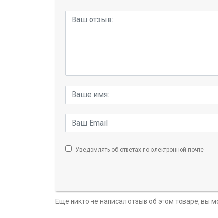
Уведомлять об ответах по электронной почте
Еще никто не написал отзыв об этом товаре, вы 