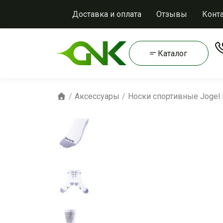
Доставка и оплата
Отзывы
Конт
Каталог
Аксессуары
Носки спортивные Jogel 