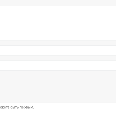
можете быть первым.