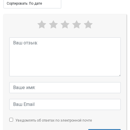
Уведомлять об ответах по электронной почте