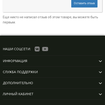
Оставить отзыв
Еще никто не написал отзыв об этом товаре, вы можете быть
первым.
НАШИ СОЦСЕТИ:
ИНФОРМАЦИЯ
СЛУЖБА ПОДДЕРЖКИ
ДОПОЛНИТЕЛЬНО
ЛИЧНЫЙ КАБИНЕТ