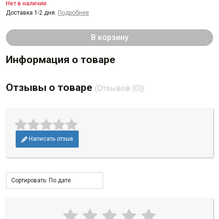
Нет в наличии
Доставка 1-2 дня.
Подробнее
В корзину
Информация о товаре
Отзывы о товаре
(Отзывов (0))
Написать отзыв