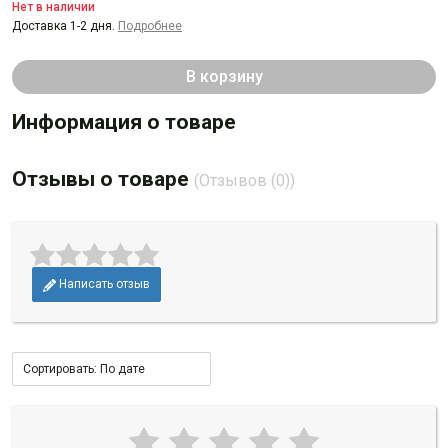
Нет в наличии
Доставка 1-2 дня.
Подробнее
В корзину
Информация о товаре
Отзывы о товаре
(Отзывов (0))
Написать отзыв