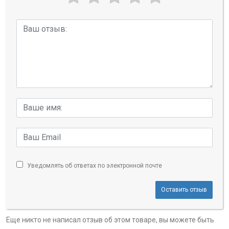
Уведомлять об ответах по электронной почте
Оставить отзыв
Еще никто не написал отзыв об этом товаре, вы можете быть