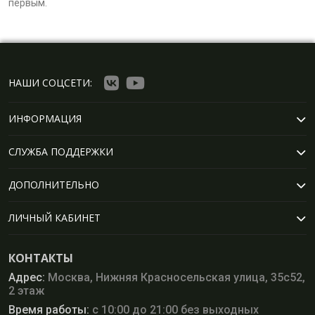
первым.
НАШИ СОЦСЕТИ:
ИНФОРМАЦИЯ
СЛУЖБА ПОДДЕРЖКИ
ДОПОЛНИТЕЛЬНО
ЛИЧНЫЙ КАБИНЕТ
КОНТАКТЫ
Адрес:
Москва, Нижняя Красносельская улица, 35с52,
2 этаж
Время работы:
с 10:00 до 21:00 без выходных