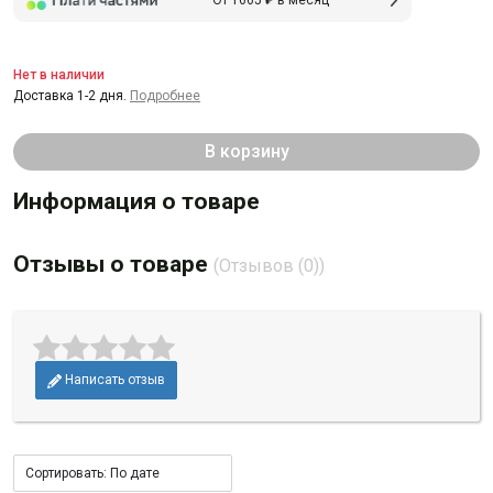
Нет в наличии
Доставка 1-2 дня.
Подробнее
В корзину
Информация о товаре
Отзывы о товаре
(Отзывов (0))
Написать отзыв