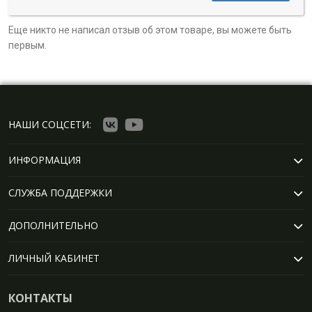
Еще никто не написал отзыв об этом товаре, вы можете быть
первым.
НАШИ СОЦСЕТИ:
ИНФОРМАЦИЯ
СЛУЖБА ПОДДЕРЖКИ
ДОПОЛНИТЕЛЬНО
ЛИЧНЫЙ КАБИНЕТ
КОНТАКТЫ