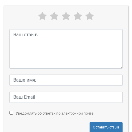
Уведомлять об ответах по электронной почте
Оставить отзыв