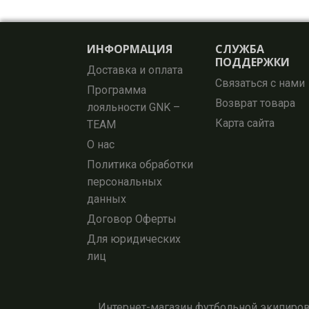
ИНФОРМАЦИЯ
СЛУЖБА
ПОДДЕРЖКИ
Доставка и оплата
Связаться с нами
Программа
Возврат товара
лояльности GNK –
Карта сайта
TEAM
О нас
Политика обработки
персональных
данных
Договор Оферты
Для юридических
лиц
Интернет-магазин футбольной экипировк