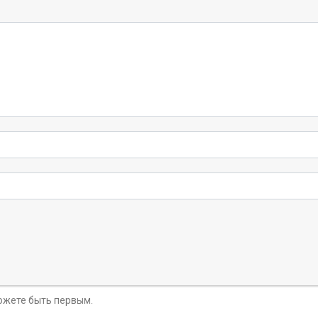
можете быть первым.