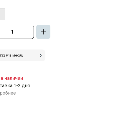
332 ₽ в месяц
 в наличии
тавка 1-2 дня.
робнее