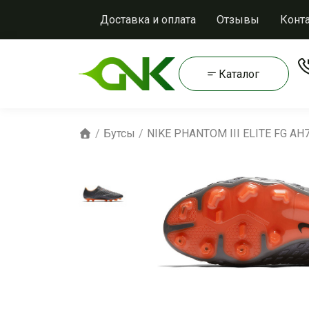
Доставка и оплата
Отзывы
Конт
Каталог
Бутсы
NIKE PHANTOM III ELITE FG AH