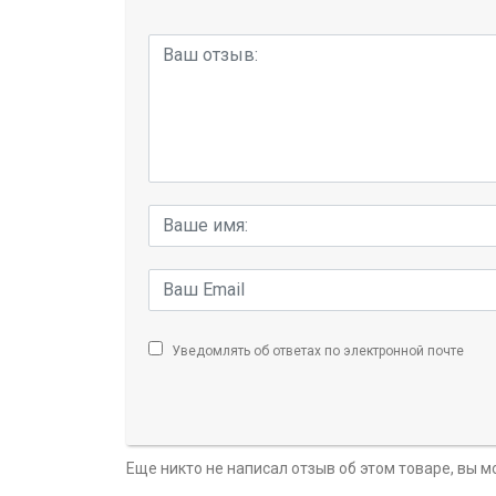
Уведомлять об ответах по электронной почте
Еще никто не написал отзыв об этом товаре, вы 