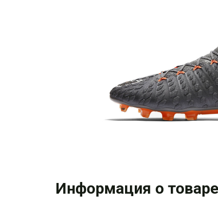
Информация о товар