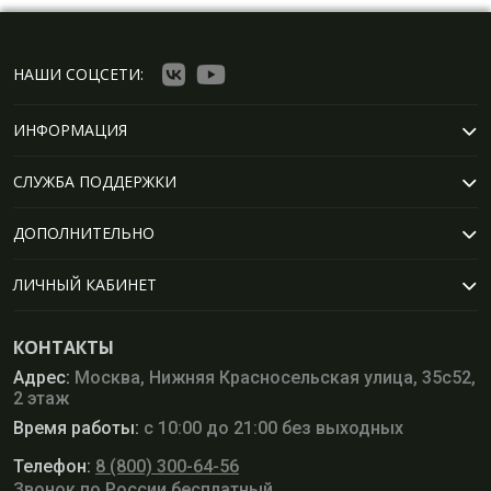
НАШИ СОЦСЕТИ:
ИНФОРМАЦИЯ
СЛУЖБА ПОДДЕРЖКИ
ДОПОЛНИТЕЛЬНО
ЛИЧНЫЙ КАБИНЕТ
КОНТАКТЫ
Адрес:
Москва, Нижняя Красносельская улица, 35с52,
2 этаж
Время работы:
с 10:00 до 21:00 без выходных
Телефон:
8 (800) 300-64-56
Звонок по России бесплатный