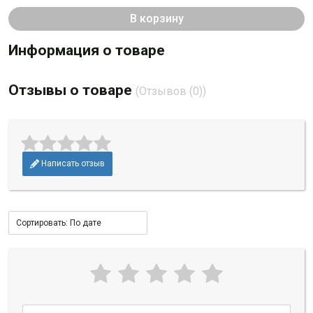
В корзину
Информация о товаре
Отзывы о товаре
(Отзывов (0))
Написать отзыв