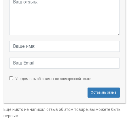
Уведомлять об ответах по электронной почте
Оставить отзыв
Еще никто не написал отзыв об этом товаре, вы можете быть
первым.