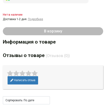
Нет в наличии
Доставка 1-2 дня.
Подробнее
В корзину
Информация о товаре
Отзывы о товаре
(Отзывов (0))
Написать отзыв