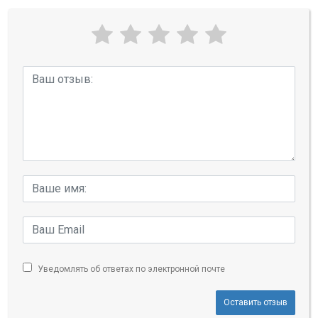
Уведомлять об ответах по электронной почте
Оставить отзыв