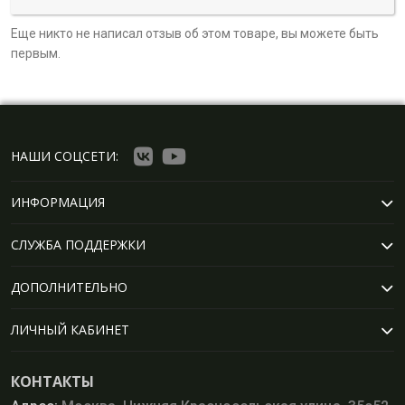
Еще никто не написал отзыв об этом товаре, вы можете быть
первым.
НАШИ СОЦСЕТИ:
ИНФОРМАЦИЯ
СЛУЖБА ПОДДЕРЖКИ
ДОПОЛНИТЕЛЬНО
ЛИЧНЫЙ КАБИНЕТ
КОНТАКТЫ