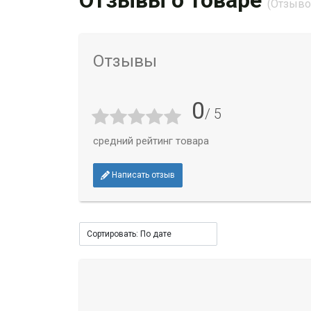
Отзывы о товаре
(Отзывов
Отзывы
0
/ 5
средний рейтинг товара
Написать отзыв