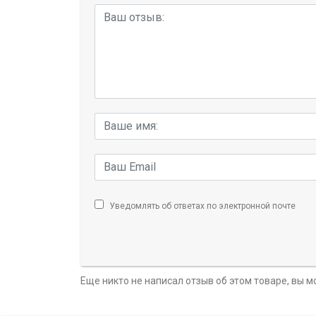
Уведомлять об ответах по электронной почте
Еще никто не написал отзыв об этом товаре, вы 