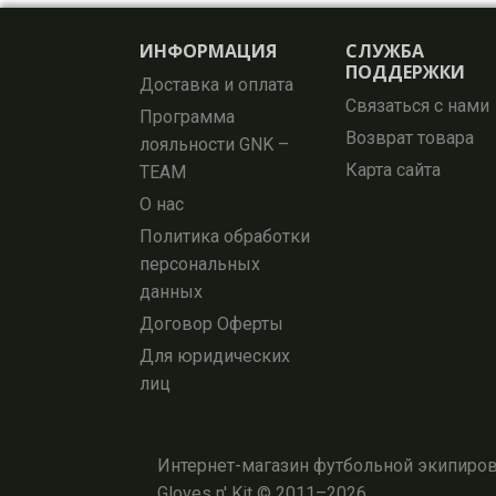
ИНФОРМАЦИЯ
СЛУЖБА
ПОДДЕРЖКИ
Доставка и оплата
Связаться с нами
Программа
Возврат товара
лояльности GNK –
Карта сайта
TEAM
О нас
Политика обработки
персональных
данных
Договор Оферты
Для юридических
лиц
Интернет-магазин футбольной экипировк
Gloves n' Kit © 2011–2026