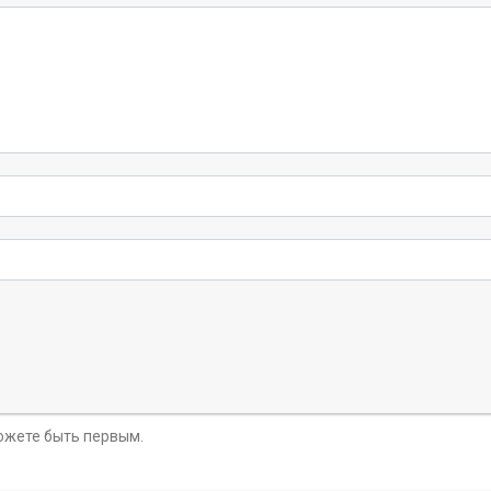
можете быть первым.