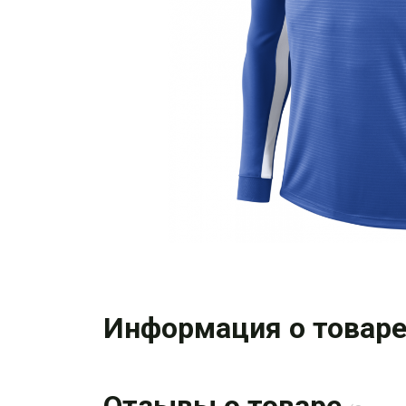
Информация о товар