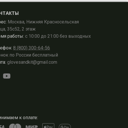
НТАКТЫ
ес:
Москва, Нижняя Красносельская
ца, 35с52, 2 этаж
мя работы:
с 10:00 до 21:00 без выходных
ефон:
8 (800) 300-64-56
нок по России бесплатный
та:
glovesandkit@gmail.com
нимаем к оплате: