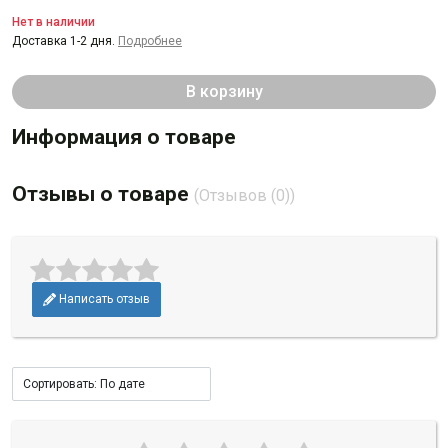
Нет в наличии
Доставка 1-2 дня.
Подробнее
В корзину
Информация о товаре
Отзывы о товаре
(Отзывов (0))
Написать отзыв