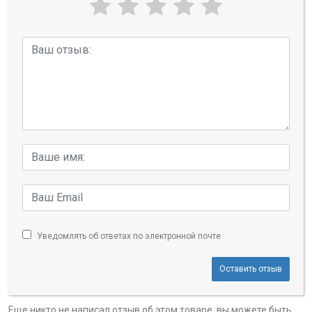
Уведомлять об ответах по электронной почте
Оставить отзыв
Еще никто не написал отзыв об этом товаре, вы можете быть