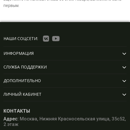
первым.
НАШИ СОЦСЕТИ:
ИНФОРМАЦИЯ
СЛУЖБА ПОДДЕРЖКИ
ДОПОЛНИТЕЛЬНО
ЛИЧНЫЙ КАБИНЕТ
КОНТАКТЫ
Адрес:
Москва, Нижняя Красносельская улица, 35с52,
2 этаж