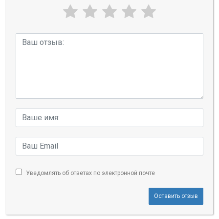
Уведомлять об ответах по электронной почте
Оставить отзыв