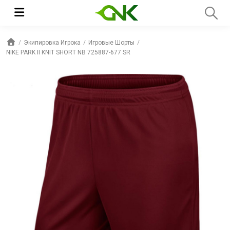
Экипировка Игрока
Игровые Шорты
NIKE PARK II KNIT SHORT NB 725887-677 SR