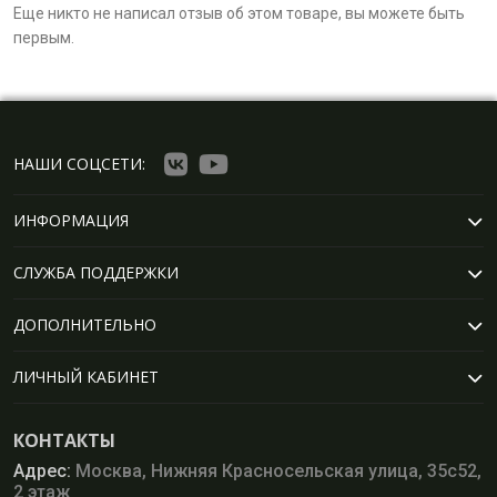
Еще никто не написал отзыв об этом товаре, вы можете быть
первым.
НАШИ СОЦСЕТИ:
ИНФОРМАЦИЯ
СЛУЖБА ПОДДЕРЖКИ
ДОПОЛНИТЕЛЬНО
ЛИЧНЫЙ КАБИНЕТ
КОНТАКТЫ
Адрес:
Москва, Нижняя Красносельская улица, 35с52,
2 этаж