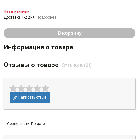
Нет в наличии
Доставка 1-2 дня.
Подробнее
В корзину
Информация о товаре
Отзывы о товаре
(Отзывов (0))
Написать отзыв