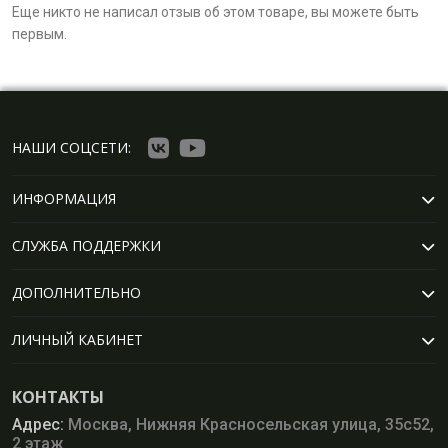
Еще никто не написал отзыв об этом товаре, вы можете быть
первым.
НАШИ СОЦСЕТИ:
ИНФОРМАЦИЯ
СЛУЖБА ПОДДЕРЖКИ
ДОПОЛНИТЕЛЬНО
ЛИЧНЫЙ КАБИНЕТ
КОНТАКТЫ
Адрес:
Москва, Нижняя Красносельская улица, 35с52,
2 этаж