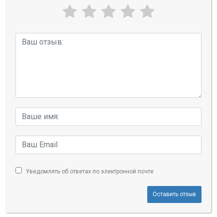
Уведомлять об ответах по электронной почте
Оставить отзыв