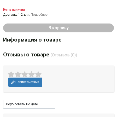
Нет в наличии
Доставка 1-2 дня.
Подробнее
В корзину
Информация о товаре
Отзывы о товаре
(Отзывов (0))
Написать отзыв