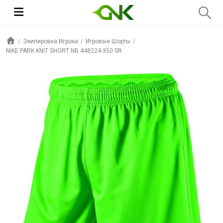
Экипировка Игрока
Игровые Шорты
NIKE PARK KNIT SHORT NB 448224-350 SR