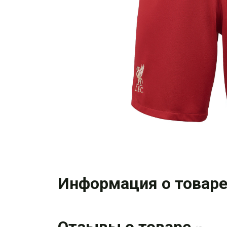
Информация о товар