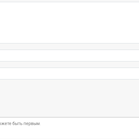
можете быть первым.