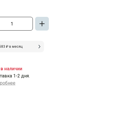
583 ₽ в месяц
 в наличии
тавка 1-2 дня.
робнее