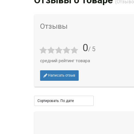
Отзывы о товаре
(Отзывов
Отзывы
0
/ 5
средний рейтинг товара
Написать отзыв