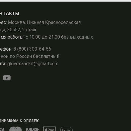
НТАКТЫ
ес:
Москва, Нижняя Красносельская
ца, 35с52, 2 этаж
мя работы:
с 10:00 до 21:00 без выходных
ефон:
8 (800) 300-64-56
нок по России бесплатный
та:
glovesandkit@gmail.com
нимаем к оплате: