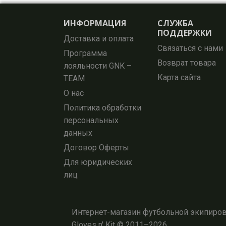
ИНФОРМАЦИЯ
СЛУЖБА
ПОДДЕРЖКИ
Доставка и оплата
Связаться с нами
Программа
Возврат товара
лояльности GNK –
Карта сайта
TEAM
О нас
Политика обработки
персональных
данных
Договор Оферты
Для юридических
лиц
Интернет-магазин футбольной экипировк
Gloves n' Kit © 2011–2026