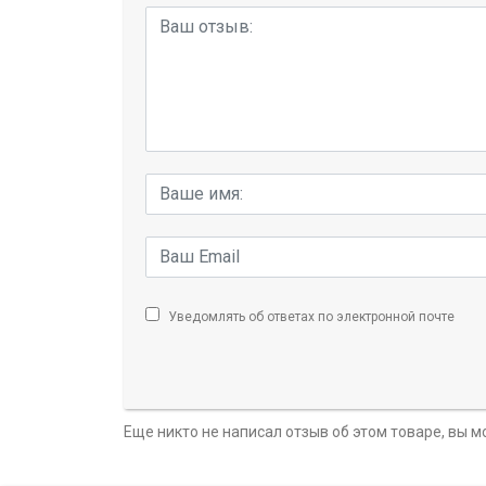
Уведомлять об ответах по электронной почте
Еще никто не написал отзыв об этом товаре, вы 