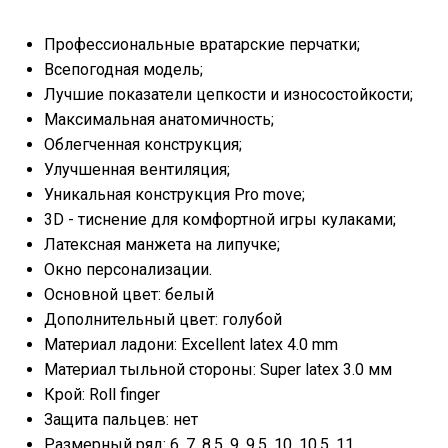
Профессиональные вратарские перчатки;
Всепогодная модель;
Лучшие показатели цепкости и износостойкости;
Максимальная анатомичность;
Облегченная конструкция;
Улучшенная вентиляция;
Уникальная конструкция Pro move;
3D - тиснение для комфортной игры кулаками;
Латексная манжета на липучке;
Окно персонализации.
Основной цвет: белый
Дополнительный цвет: голубой
Материал ладони: Excellent latex 4.0 mm
Материал тыльной стороны: Super latex 3.0 мм
Крой: Roll finger
Защита пальцев: нет
Размерный ряд: 6, 7, 8,5, 9, 9,5, 10, 10,5, 11