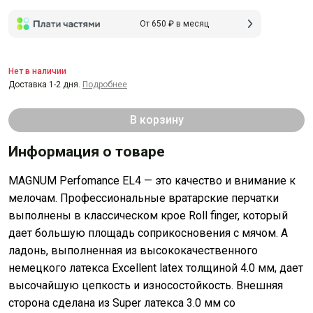
От 650 ₽ в месяц
Нет в наличии
Доставка 1-2 дня.
Подробнее
В корзину
Информация о товаре
MAGNUM Perfomance EL4 — это качество и внимание к
мелочам. Профессиональные вратарские перчатки
выполнены в классическом крое Roll finger, который
дает большую площадь соприкосновения с мячом. А
ладонь, выполненная из высококачественного
немецкого латекса Excellent latex толщиной 4.0 мм, дает
высочайшую цепкость и износостойкость. Внешняя
сторона сделана из Super латекса 3.0 мм со