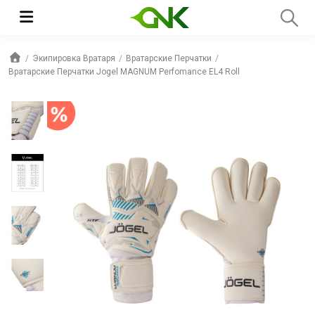
Экипировка Вратаря
Вратарские Перчатки
Вратарские Перчатки Jogel MAGNUM Perfomance EL4 Roll