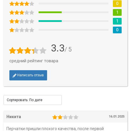
0
1
1
0
3.3
/ 5
средний рейтинг товара
Написать отзыв
Никита
16.01.2025
Перчатки пришли плохого качества, после первой