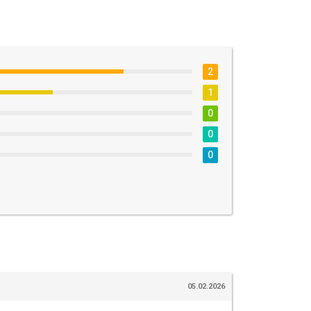
2
1
0
0
0
05.02.2026