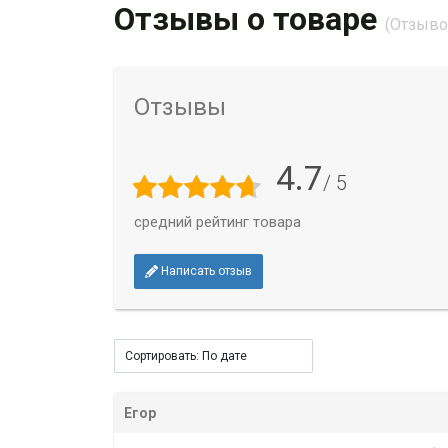
Отзывы о товаре
(Отзывов
Отзывы
4.7
/ 5
средний рейтинг товара
Написать отзыв
Егор