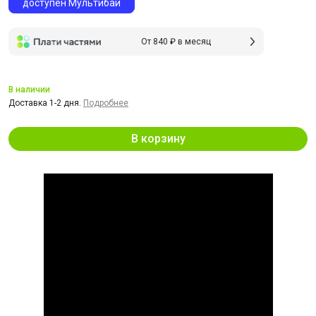
доступен Мультибай
От 840 ₽ в месяц
В наличии
Доставка 1-2 дня.
Подробнее
В корзину