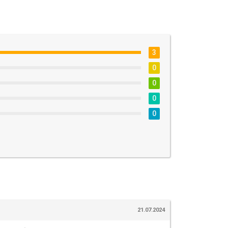
3
0
0
0
0
21.07.2024