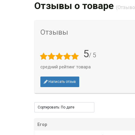
Отзывы о товаре
(Отзывов
Отзывы
5
/ 5
средний рейтинг товара
Написать отзыв
Егор