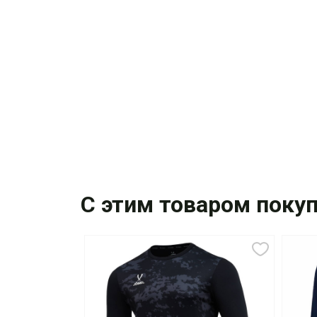
С этим товаром поку