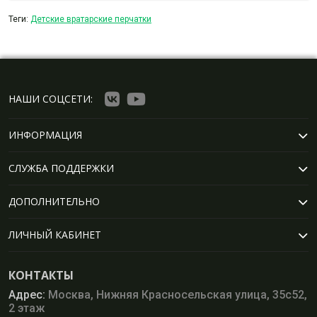
Теги:
Детские вратарские перчатки
НАШИ СОЦСЕТИ:
ИНФОРМАЦИЯ
СЛУЖБА ПОДДЕРЖКИ
ДОПОЛНИТЕЛЬНО
ЛИЧНЫЙ КАБИНЕТ
КОНТАКТЫ
Адрес:
Москва, Нижняя Красносельская улица, 35с52,
2 этаж