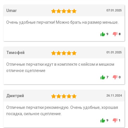
Umar
07.01.2025
Очень удобные перчатки! Можно брать на размер меньше.
9
8
Тимофей
01.01.2025
Отличные перчатки идут в комплекте с кейсом и мешком
отличное сцепление
7
0
Дмитрий
26.11.2024
Отличные перчатки рекомендую. Очень удобные, хорошая
посадка, сильное сцепление.
9
1