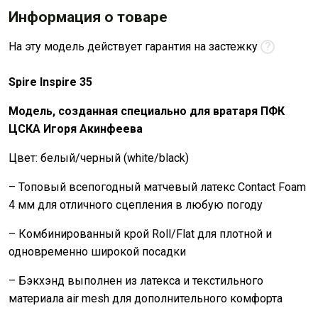
Информация о товаре
На эту модель действует гарантия на застежку
?
Spire Inspire 35
Модель, созданная специально для вратаря ПФК
ЦСКА Игоря Акинфеева
Цвет: белый/черный (white/black)
– Топовый всепогодный матчевый латекс Contact Foam
4 мм для отличного сцепления в любую погоду
– Комбинированный крой Roll/Flat для плотной и
одновременно широкой посадки
– Бэкхэнд выполнен из латекса и текстильного
материала air mesh для дополнительного комфорта