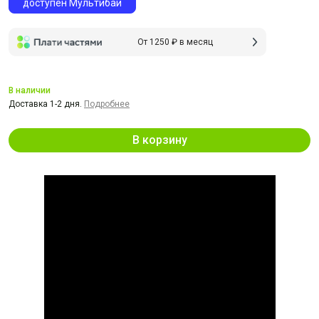
доступен Мультибай
От 1250 ₽ в месяц
В наличии
Доставка 1-2 дня.
Подробнее
В корзину