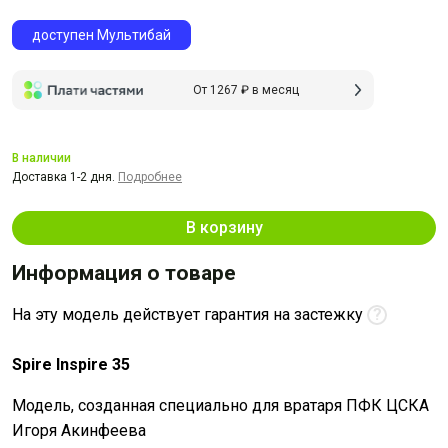
доступен Мультибай
От 1267 ₽ в месяц
В наличии
Доставка 1-2 дня.
Подробнее
В корзину
Информация о товаре
На эту модель действует гарантия на застежку
?
Spire Inspire 35
Модель, созданная специально для вратаря ПФК ЦСКА
Игоря Акинфеева