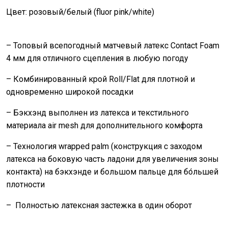
Цвет: розовый/белый (fluor pink/white)
– Топовый всепогодный матчевый латекс Contact Foam
4 мм для отличного сцепления в любую погоду
– Комбинированный крой Roll/Flat для плотной и
одновременно широкой посадки
– Бэкхэнд выполнен из латекса и текстильного
материала air mesh для дополнительного комфорта
– Технология wrapped palm (конструкция с заходом
латекса на боковую часть ладони для увеличения зоны
контакта) на бэкхэнде и большом пальце для бо́льшей
плотности
– Полностью латексная застежка в один оборот