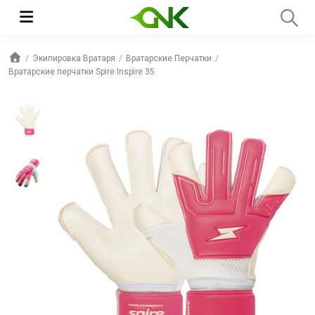
Экипировка Вратаря
Вратарские Перчатки
Вратарские перчатки Spire Inspire 35