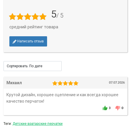
5
/ 5
средний рейтинг товара
Написать отзыв
Михаил
07.07.2026
Крутой дизайн, хорошее сцепление и как всегда хорошее
качество перчаток!
3
0
Теги:
Детские вратарские перчатки