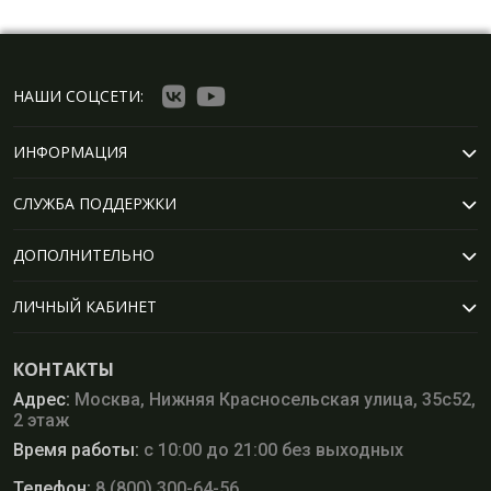
НАШИ СОЦСЕТИ:
ИНФОРМАЦИЯ
СЛУЖБА ПОДДЕРЖКИ
ДОПОЛНИТЕЛЬНО
ЛИЧНЫЙ КАБИНЕТ
КОНТАКТЫ
Адрес:
Москва, Нижняя Красносельская улица, 35с52,
2 этаж
Время работы:
с 10:00 до 21:00 без выходных
Телефон:
8 (800) 300-64-56