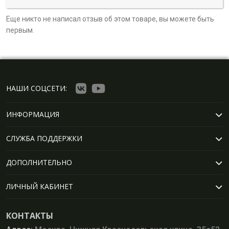
Еще никто не написал отзыв об этом товаре, вы можете быть
первым.
НАШИ СОЦСЕТИ:
ИНФОРМАЦИЯ
СЛУЖБА ПОДДЕРЖКИ
ДОПОЛНИТЕЛЬНО
ЛИЧНЫЙ КАБИНЕТ
КОНТАКТЫ