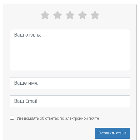
Уведомлять об ответах по электронной почте
Оставить отзыв