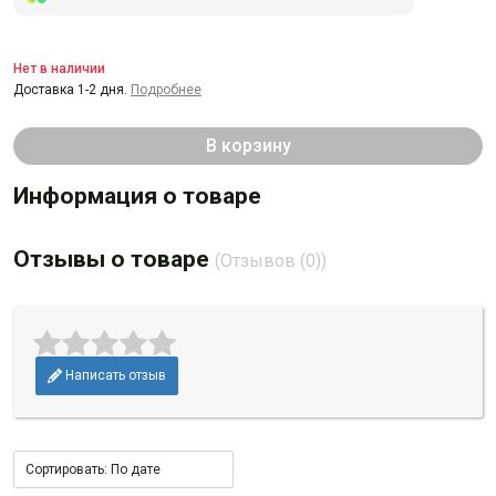
Нет в наличии
Доставка 1-2 дня.
Подробнее
В корзину
Информация о товаре
Отзывы о товаре
(Отзывов (0))
Написать отзыв