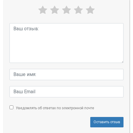
Уведомлять об ответах по электронной почте
Оставить отзыв