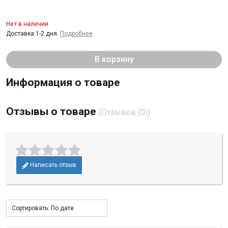
Нет в наличии
Доставка 1-2 дня.
Подробнее
В корзину
Информация о товаре
Отзывы о товаре
(Отзывов (0))
Написать отзыв