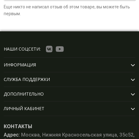
Еще никто не написал отзыв об этом товаре, вы можете быть
первым.
НАШИ СОЦСЕТИ:
ИНФОРМАЦИЯ
СЛУЖБА ПОДДЕРЖКИ
ДОПОЛНИТЕЛЬНО
ЛИЧНЫЙ КАБИНЕТ
КОНТАКТЫ
Адрес:
Москва, Нижняя Красносельская улица, 35с52,