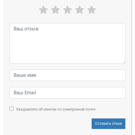
Уведомлять об ответах по электронной почте
Оставить отзыв