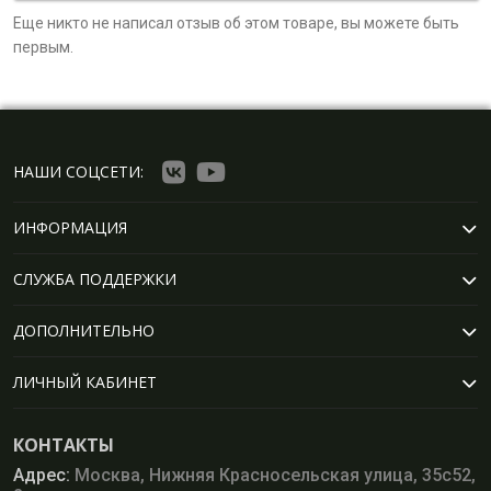
Еще никто не написал отзыв об этом товаре, вы можете быть
первым.
НАШИ СОЦСЕТИ:
ИНФОРМАЦИЯ
СЛУЖБА ПОДДЕРЖКИ
ДОПОЛНИТЕЛЬНО
ЛИЧНЫЙ КАБИНЕТ
КОНТАКТЫ
Адрес:
Москва, Нижняя Красносельская улица, 35с52,