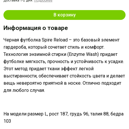
Доставка 1-2 дня.
Подробнее
В корзину
Информация о товаре
Черная футболка Spire Reload – это базовый элемент
гардероба, который сочетает стиль и комфорт.
Технология энзимной стирки (Enzyme Wash) придает
футболке мягкость, прочность и устойчивость к усадке.
Этот метод придает ткани эффект легкой
выстиранности, обеспечивает стойкость цвета и делает
вещь невероятно приятной в носке. Отлично подходит
для любого случая.
На модели размер L, рост 187, грудь 96, талия 88, бедра
103