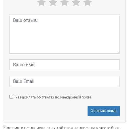
Уведомлять об ответах по электронной почте
Оставить отзыв
Еще никто не написал отзыв об этом товаре, вы можете быть