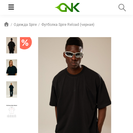
Одежда Spire
Футболка Spire Reload (черная)