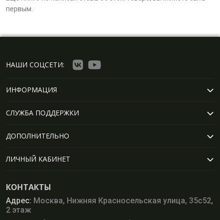
первым.
НАШИ СОЦСЕТИ:
ИНФОРМАЦИЯ
СЛУЖБА ПОДДЕРЖКИ
ДОПОЛНИТЕЛЬНО
ЛИЧНЫЙ КАБИНЕТ
КОНТАКТЫ
Адрес:
Москва, Нижняя Красносельская улица, 35с52,
2 этаж