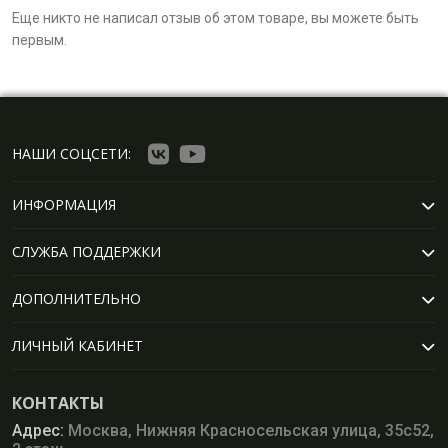
Еще никто не написал отзыв об этом товаре, вы можете быть
первым.
НАШИ СОЦСЕТИ:
ИНФОРМАЦИЯ
СЛУЖБА ПОДДЕРЖКИ
ДОПОЛНИТЕЛЬНО
ЛИЧНЫЙ КАБИНЕТ
КОНТАКТЫ
Адрес:
Москва, Нижняя Красносельская улица, 35с52,