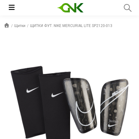
Щитки
ЩИТКИ ФУТ. NIKE MERCURIAL LITE SP2120-013