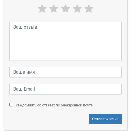
Уведомлять об ответах по электронной почте
Оставить отзыв