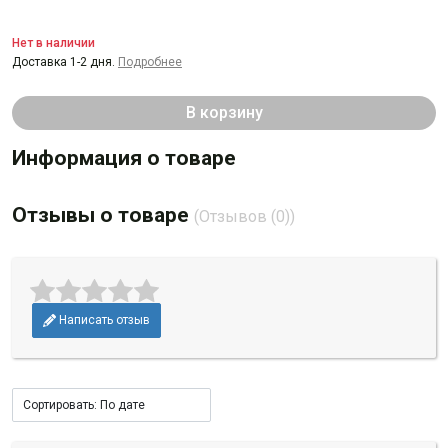
Нет в наличии
Доставка 1-2 дня.
Подробнее
В корзину
Информация о товаре
Отзывы о товаре
(Отзывов (0))
Написать отзыв