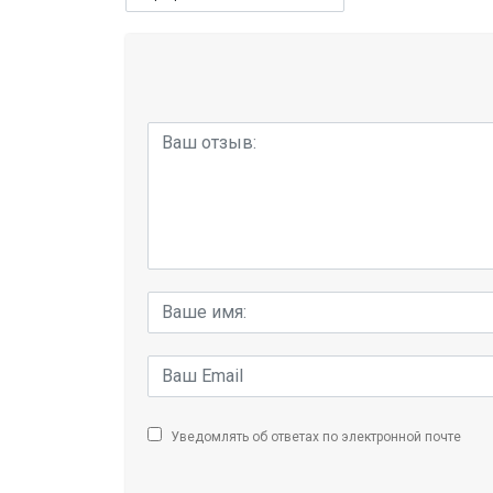
Уведомлять об ответах по электронной почте