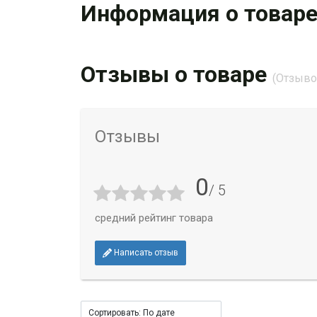
Информация о товар
Отзывы о товаре
(Отзывов
Отзывы
0
/ 5
средний рейтинг товара
Написать отзыв