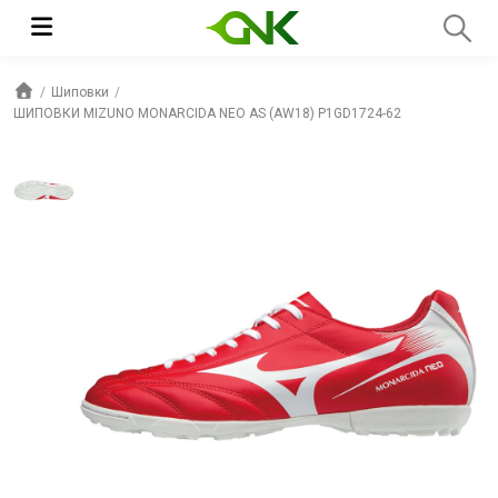
Шиповки
ШИПОВКИ MIZUNO MONARCIDA NEO AS (AW18) P1GD1724-62