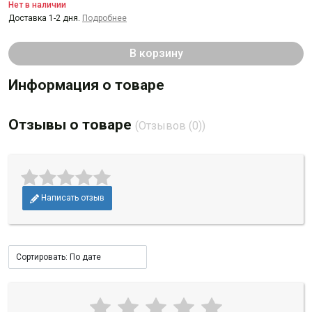
Нет в наличии
Доставка 1-2 дня.
Подробнее
В корзину
Информация о товаре
Отзывы о товаре
(Отзывов (0))
Написать отзыв