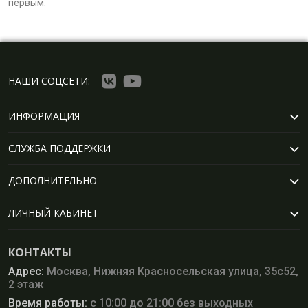
первым.
НАШИ СОЦСЕТИ:
ИНФОРМАЦИЯ
СЛУЖБА ПОДДЕРЖКИ
ДОПОЛНИТЕЛЬНО
ЛИЧНЫЙ КАБИНЕТ
КОНТАКТЫ
Адрес:
Москва, Нижняя Красносельская улица, 35с52,
2 этаж
Время работы:
с 10:00 до 21:00 без выходных