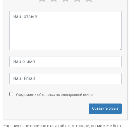
Уведомлять об ответах по электронной почте
Оставить отзыв
Еще никто не написал отзыв об этом товаре, вы можете быть