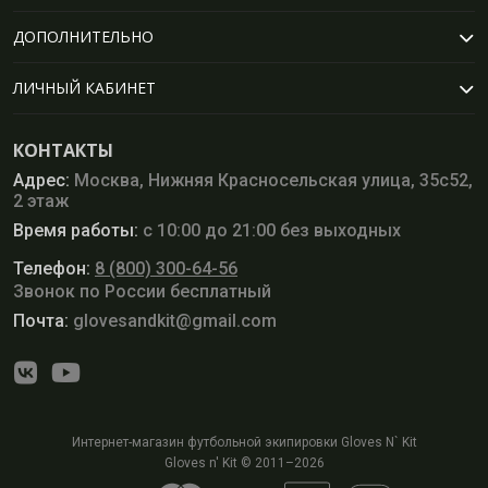
ДОПОЛНИТЕЛЬНО
ЛИЧНЫЙ КАБИНЕТ
КОНТАКТЫ
Адрес:
Москва, Нижняя Красносельская улица, 35с52,
2 этаж
Время работы:
с 10:00 до 21:00 без выходных
Телефон:
8 (800) 300-64-56
Звонок по России бесплатный
Почта:
glovesandkit@gmail.com
Интернет-магазин футбольной экипировки Gloves N` Kit
Gloves n' Kit © 2011–2026