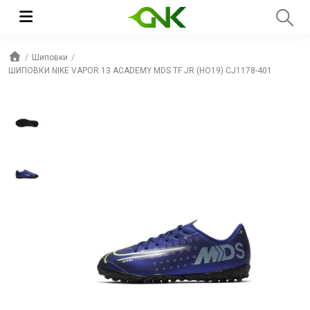
Шиповки
ШИПОВКИ NIKE VAPOR 13 ACADEMY MDS TF JR (HO19) CJ1178-401