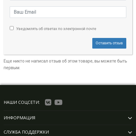
Уведомлять об ответах по электронной почте
Оставить отзыв
Еще никто не написал отзыв об этом товаре, вы можете быть
первым.
НАШИ СОЦСЕТИ:
ИНФОРМАЦИЯ
СЛУЖБА ПОДДЕРЖКИ