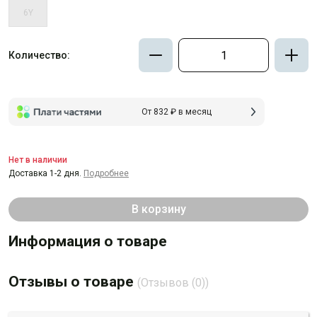
6Y
Количество:
От 832 ₽ в месяц
Нет в наличии
Доставка 1-2 дня.
Подробнее
В корзину
Информация о товаре
Отзывы о товаре
(Отзывов (0))