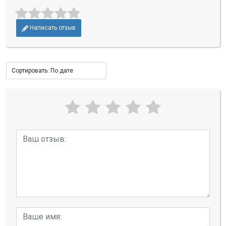
Написать отзыв