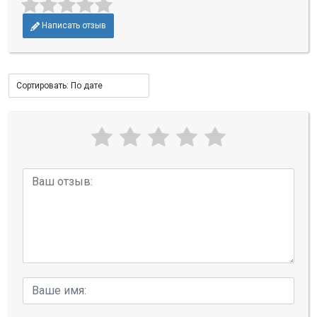
Написать отзыв