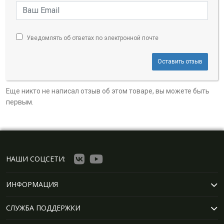
Уведомлять об ответах по электронной почте
Оставить отзыв
Еще никто не написал отзыв об этом товаре, вы можете быть
первым.
НАШИ СОЦСЕТИ:
ИНФОРМАЦИЯ
СЛУЖБА ПОДДЕРЖКИ