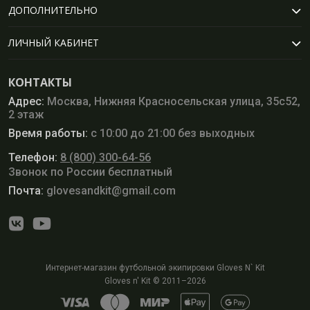
ДОПОЛНИТЕЛЬНО
ЛИЧНЫЙ КАБИНЕТ
КОНТАКТЫ
Адрес:
Москва, Нижняя Красносельская улица, 35с52,
2 этаж
Время работы:
с 10:00 до 21:00 без выходных
Телефон:
8 (800) 300-64-56
Звонок по России бесплатный
Почта:
glovesandkit@gmail.com
Интернет-магазин футбольной экипировки Gloves N` Kit
Gloves n' Kit © 2011–2026