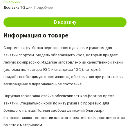
В наличии
Доставка 1-2 дня.
Подробнее
В корзину
Информация о товаре
Спортивная футболка первого слоя с длинным рукавом для
занятий спортом. Модель облегающего кроя, который придаёт
лёгкую компрессию. Изделие изготовлено из качественной ткани
(волокна полиэстера 90 % и спандекса 10 %), который
придаёт необходимую эластичность, обеспечивая при растяжении
возвращение в первоначальное состояние.
Округлая горловина-стойка обеспечивает комфорт во время
занятий. Специальной крой по низу рукава с прорезью для
большого пальца. Полная свобода движений благодаря
использованию технологии плоского шва: все швы растягиваются
вместе с материалом.