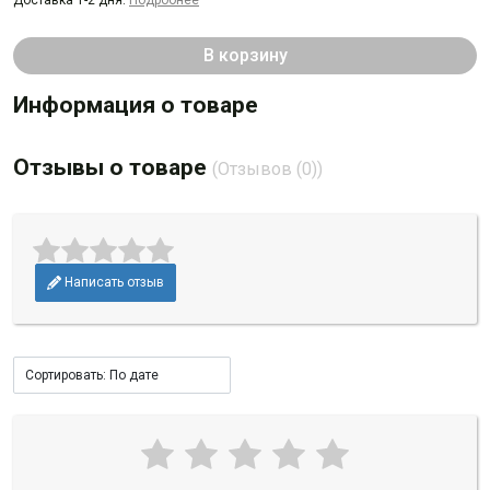
Доставка 1-2 дня.
Подробнее
В корзину
Информация о товаре
Отзывы о товаре
(Отзывов (0))
Написать отзыв