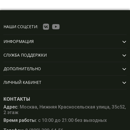
НАШИ СОЦСЕТИ:
ИНФОРМАЦИЯ
СЛУЖБА ПОДДЕРЖКИ
ДОПОЛНИТЕЛЬНО
ЛИЧНЫЙ КАБИНЕТ
КОНТАКТЫ
Адрес:
Москва, Нижняя Красносельская улица, 35с52,
2 этаж
Время работы:
с 10:00 до 21:00 без выходных