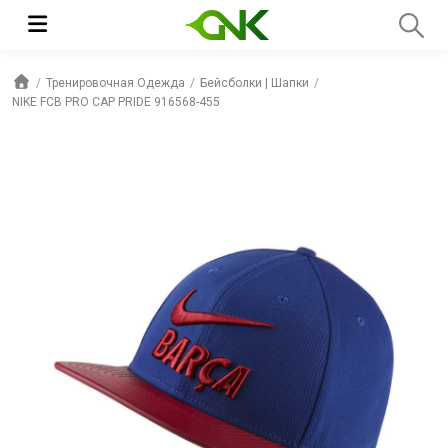
Тренировочная Одежда
Бейсболки | Шапки
NIKE FCB PRO CAP PRIDE 916568-455