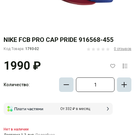
NIKE FCB PRO CAP PRIDE 916568-455
Код Товара:
1793-02
0 отзывов
1990 ₽
Количество:
От 332 ₽ в месяц
Нет в наличии