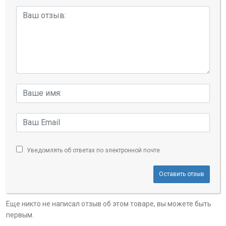
Уведомлять об ответах по электронной почте
Оставить отзыв
Еще никто не написал отзыв об этом товаре, вы можете быть
первым.