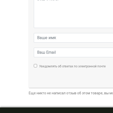
Уведомлять об ответах по электронной почте
Еще никто не написал отзыв об этом товаре, вы 