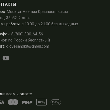
НТАКТЫ
ес:
Москва, Нижняя Красносельская
ца, 35с52, 2 этаж
мя работы:
с 10:00 до 21:00 без выходных
ефон:
8 (800) 300-64-56
нок по России бесплатный
та:
glovesandkit@gmail.com
нимаем к оплате: