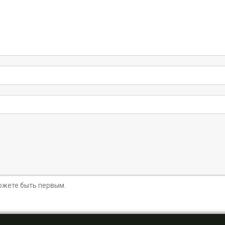
можете быть первым.