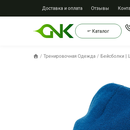
Доставка и оплата
Отзывы
Конт
Каталог
Тренировочная Одежда
Бейсболки |