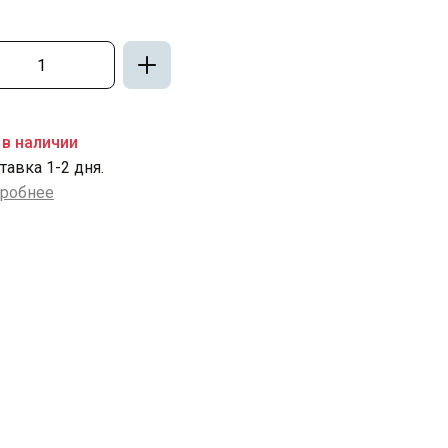
 в наличии
тавка 1-2 дня.
робнее