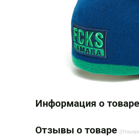
Информация о товар
Отзывы о товаре
(Отзывов