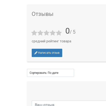
Отзывы
0
/ 5
средний рейтинг товара
Написать отзыв