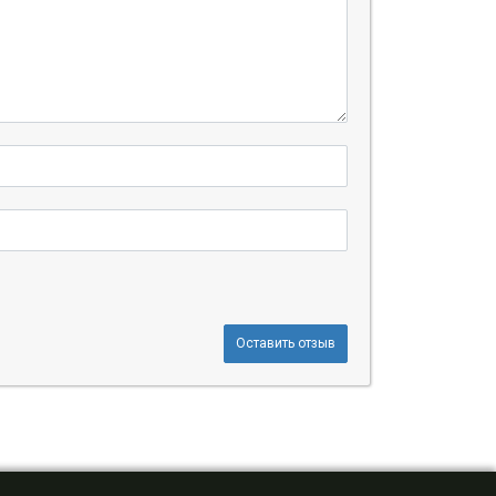
Оставить отзыв