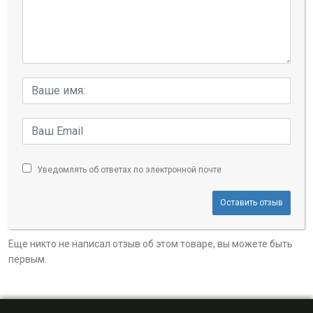
Уведомлять об ответах по электронной почте
Оставить отзыв
Еще никто не написал отзыв об этом товаре, вы можете быть
первым.