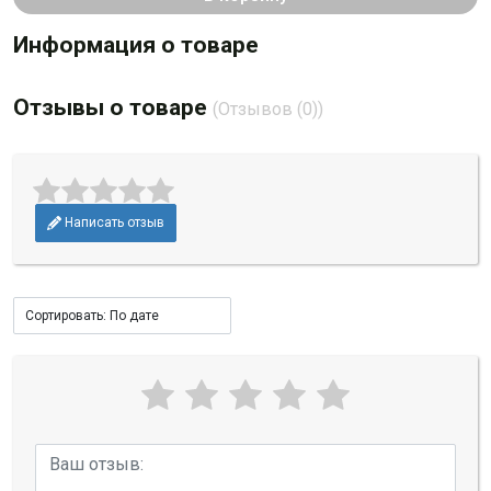
Информация о товаре
Отзывы о товаре
(Отзывов (0))
Написать отзыв