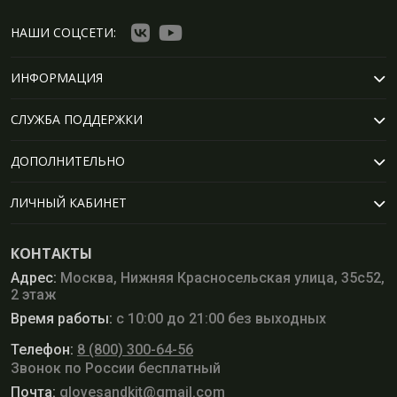
НАШИ СОЦСЕТИ:
ИНФОРМАЦИЯ
СЛУЖБА ПОДДЕРЖКИ
ДОПОЛНИТЕЛЬНО
ЛИЧНЫЙ КАБИНЕТ
КОНТАКТЫ
Адрес:
Москва, Нижняя Красносельская улица, 35с52,
2 этаж
Время работы:
с 10:00 до 21:00 без выходных
Телефон:
8 (800) 300-64-56
Звонок по России бесплатный
Почта:
glovesandkit@gmail.com