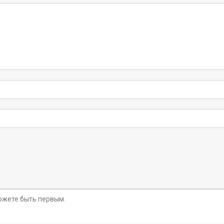
можете быть первым.