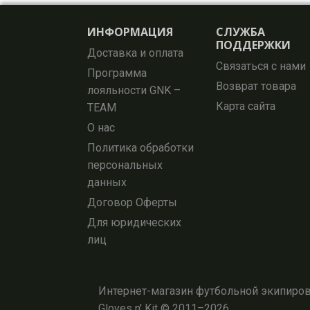
ИНФОРМАЦИЯ
СЛУЖБА
ПОДДЕРЖКИ
Доставка и оплата
Связаться с нами
Программа
Возврат товара
лояльности GNK –
Карта сайта
TEAM
О нас
Политика обработки
персональных
данных
Договор Оферты
Для юридических
лиц
Интернет-магазин футбольной экипировк
Gloves n' Kit © 2011–2026