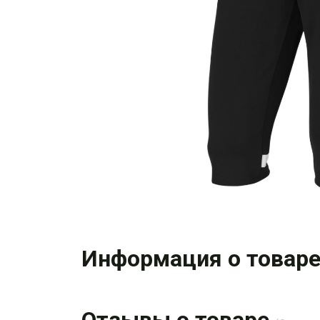
Информация о товар