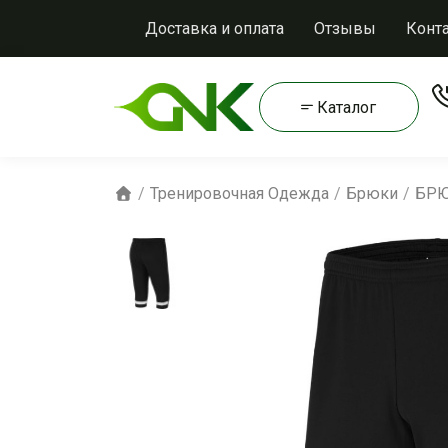
Доставка и оплата
Отзывы
Конт
Каталог
Тренировочная Одежда
Брюки
БРЮ