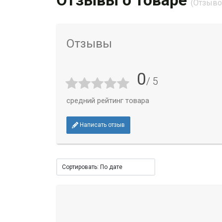
Отзывы о товаре
(Отзывов
Отзывы
0
/ 5
средний рейтинг товара
Написать отзыв