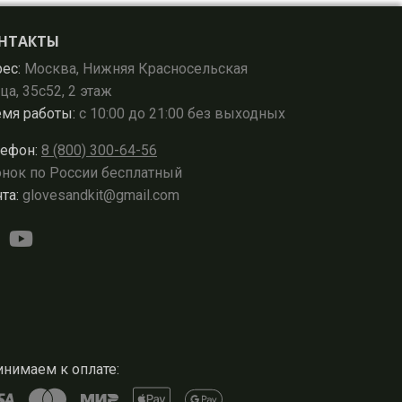
НТАКТЫ
ес:
Москва, Нижняя Красносельская
ца, 35с52, 2 этаж
мя работы:
с 10:00 до 21:00 без выходных
ефон:
8 (800) 300-64-56
нок по России бесплатный
та:
glovesandkit@gmail.com
нимаем к оплате: