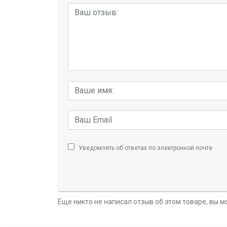
Уведомлять об ответах по электронной почте
Еще никто не написал отзыв об этом товаре, вы 