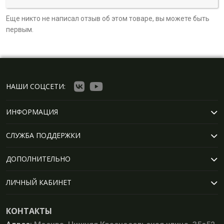
Еще никто не написал отзыв об этом товаре, вы можете быть
первым.
НАШИ СОЦСЕТИ:
ИНФОРМАЦИЯ
СЛУЖБА ПОДДЕРЖКИ
ДОПОЛНИТЕЛЬНО
ЛИЧНЫЙ КАБИНЕТ
КОНТАКТЫ