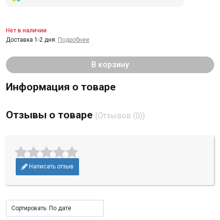
Нет в наличии
Доставка 1-2 дня.
Подробнее
В корзину
Информация о товаре
Отзывы о товаре
(Отзывов (0))
Написать отзыв