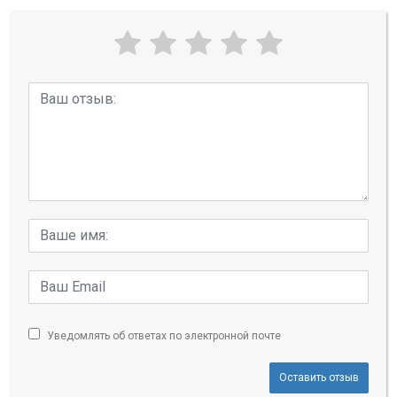
Уведомлять об ответах по электронной почте
Оставить отзыв