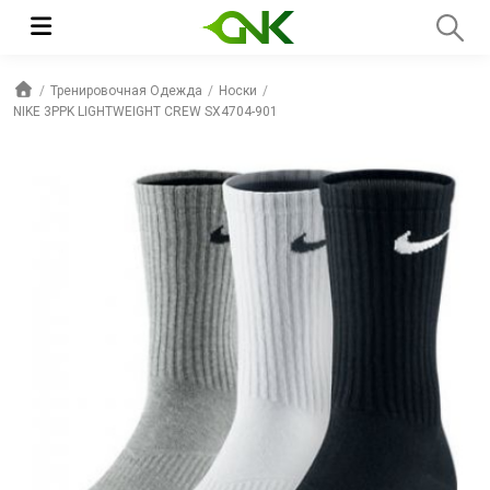
Тренировочная Одежда
Носки
NIKE 3PPK LIGHTWEIGHT CREW SX4704-901