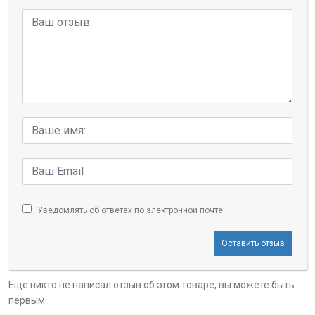
Уведомлять об ответах по электронной почте
Оставить отзыв
Еще никто не написал отзыв об этом товаре, вы можете быть
первым.