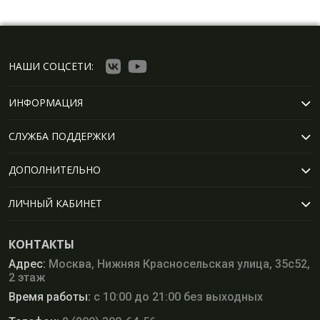
НАШИ СОЦСЕТИ:
ИНФОРМАЦИЯ
СЛУЖБА ПОДДЕРЖКИ
ДОПОЛНИТЕЛЬНО
ЛИЧНЫЙ КАБИНЕТ
КОНТАКТЫ
Адрес:
Москва, Нижняя Красносельская улица, 35с52,
2 этаж
Время работы:
с 10:00 до 21:00 без выходных