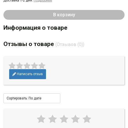
Доставка 1-2 дня.
Подробнее
В корзину
Информация о товаре
Отзывы о товаре
(Отзывов (0))
Написать отзыв