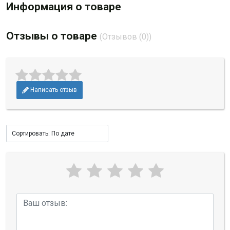
Информация о товаре
Отзывы о товаре
(Отзывов (0))
Написать отзыв