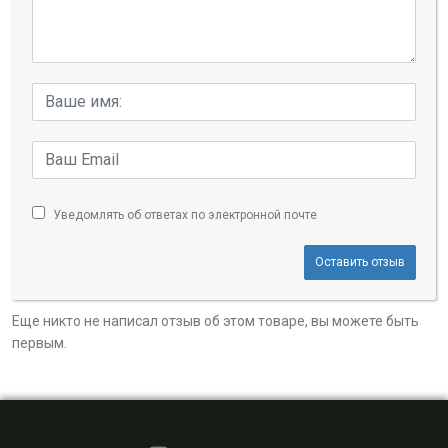
Уведомлять об ответах по электронной почте
Оставить отзыв
Еще никто не написал отзыв об этом товаре, вы можете быть
первым.