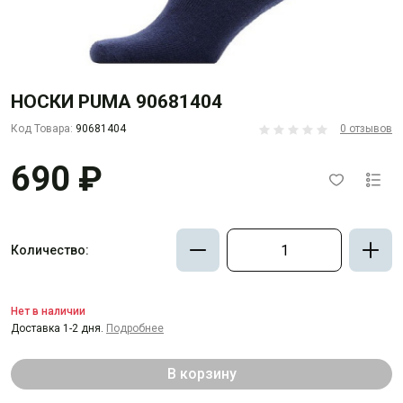
НОСКИ PUMA 90681404
Код Товара:
90681404
0 отзывов
690 ₽
Количество:
Нет в наличии
Доставка 1-2 дня.
Подробнее
В корзину