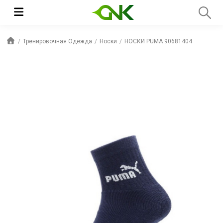
Тренировочная Одежда
Носки
НОСКИ PUMA 90681404