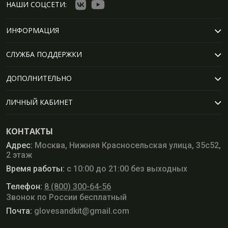
НАШИ СОЦСЕТИ:
ИНФОРМАЦИЯ
СЛУЖБА ПОДДЕРЖКИ
ДОПОЛНИТЕЛЬНО
ЛИЧНЫЙ КАБИНЕТ
КОНТАКТЫ
Адрес:
Москва, Нижняя Красносельская улица, 35с52,
2 этаж
Время работы:
с 10:00 до 21:00 без выходных
Телефон:
8 (800) 300-64-56
Звонок по России бесплатный
Почта:
glovesandkit@gmail.com