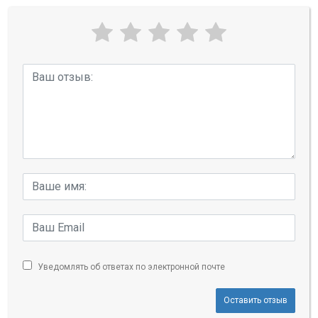
Уведомлять об ответах по электронной почте
Оставить отзыв