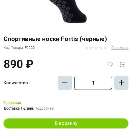
Спортивные носки Fortis (черные)
Код Товара:
F0002
0 отзывов
890 ₽
Количество:
В наличии
Доставка 1-2 дня.
Подробнее
В корзину