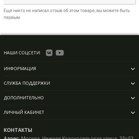
Еще никто не написал отзыв об этом товаре, вы можете быть
первым.
НАШИ СОЦСЕТИ:
ИНФОРМАЦИЯ
СЛУЖБА ПОДДЕРЖКИ
ДОПОЛНИТЕЛЬНО
ЛИЧНЫЙ КАБИНЕТ
КОНТАКТЫ
Адрес:
Москва, Нижняя Красносельская улица, 35с52,