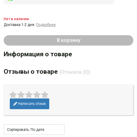
Нет в наличии
Доставка 1-2 дня.
Подробнее
В корзину
Информация о товаре
Отзывы о товаре
(Отзывов (0))
Написать отзыв