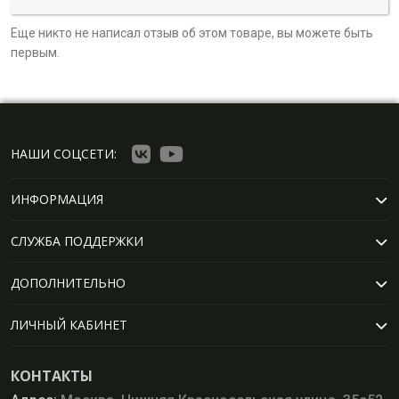
Еще никто не написал отзыв об этом товаре, вы можете быть
первым.
НАШИ СОЦСЕТИ:
ИНФОРМАЦИЯ
СЛУЖБА ПОДДЕРЖКИ
ДОПОЛНИТЕЛЬНО
ЛИЧНЫЙ КАБИНЕТ
КОНТАКТЫ