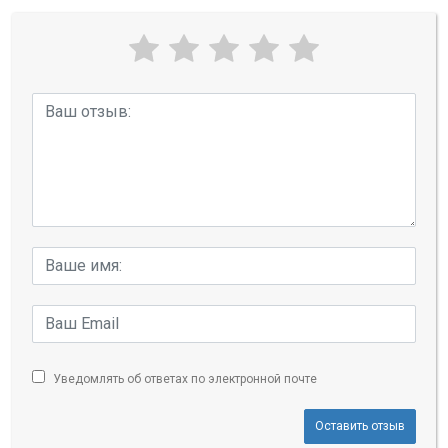
Уведомлять об ответах по электронной почте
Оставить отзыв