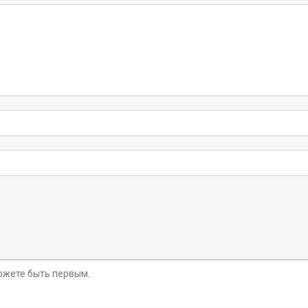
можете быть первым.