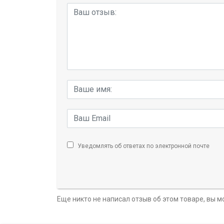
Уведомлять об ответах по электронной почте
Еще никто не написал отзыв об этом товаре, вы 