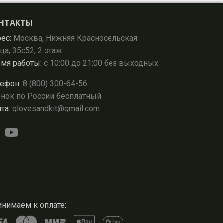
НТАКТЫ
ес:
Москва, Нижняя Красносельская
ца, 35с52, 2 этаж
мя работы:
с 10:00 до 21:00 без выходных
ефон:
8 (800) 300-64-56
нок по России бесплатный
та:
glovesandkit@gmail.com
нимаем к оплате: