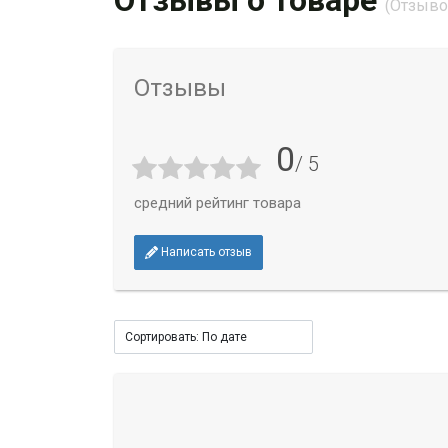
Отзывы о товаре
(Отзывов
Отзывы
0
/ 5
средний рейтинг товара
Написать отзыв