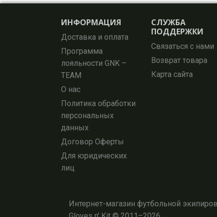
ИНФОРМАЦИЯ
СЛУЖБА
ПОДДЕРЖКИ
Доставка и оплата
Связаться с нами
Программа
Возврат товара
лояльности GNK –
Карта сайта
TEAM
О нас
Политика обработки
персональных
данных
Договор Оферты
Для юридических
лиц
Интернет-магазин футбольной экипировк
Gloves n' Kit © 2011–2026