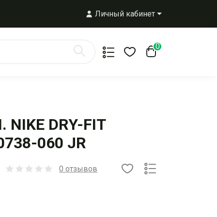
Личный кабинет
0
 NIKE DRY-FIT
738-060 JR
0 отзывов