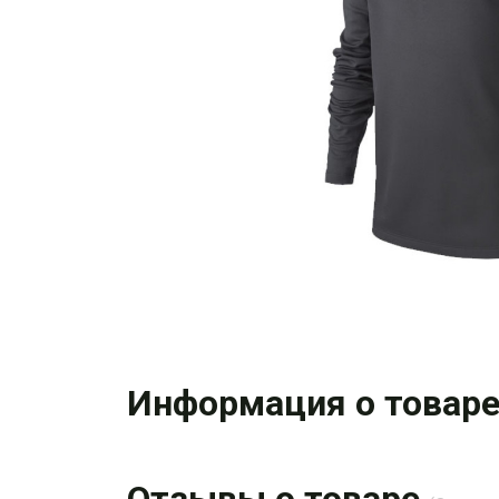
Информация о товар