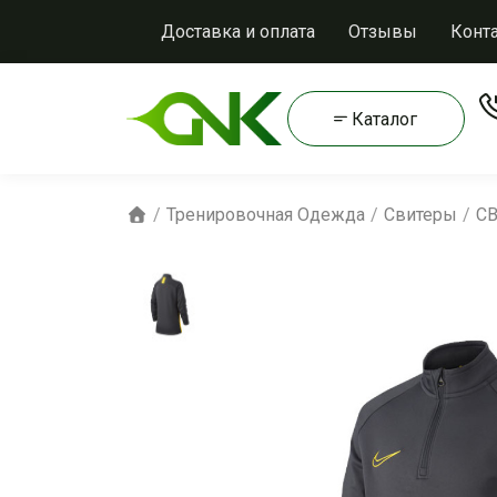
Доставка и оплата
Отзывы
Конт
Каталог
Тренировочная Одежда
Свитеры
СВ