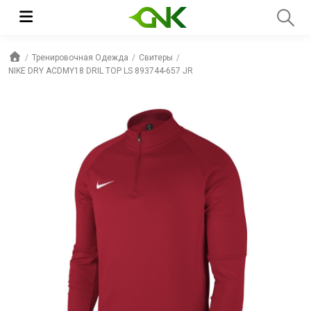
Тренировочная Одежда
Свитеры
NIKE DRY ACDMY18 DRIL TOP LS 893744-657 JR