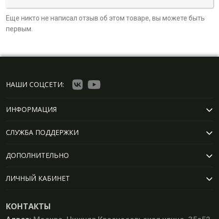
Еще никто не написал отзыв об этом товаре, вы можете быть
первым.
НАШИ СОЦСЕТИ:
ИНФОРМАЦИЯ
СЛУЖБА ПОДДЕРЖКИ
ДОПОЛНИТЕЛЬНО
ЛИЧНЫЙ КАБИНЕТ
КОНТАКТЫ