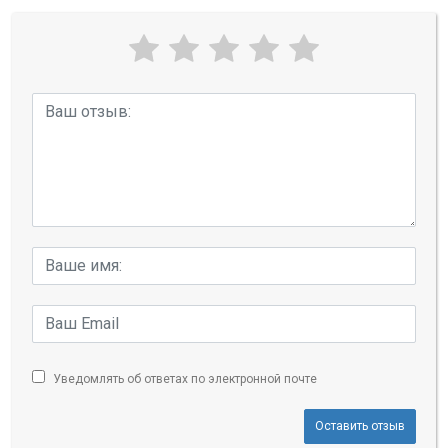
Уведомлять об ответах по электронной почте
Оставить отзыв