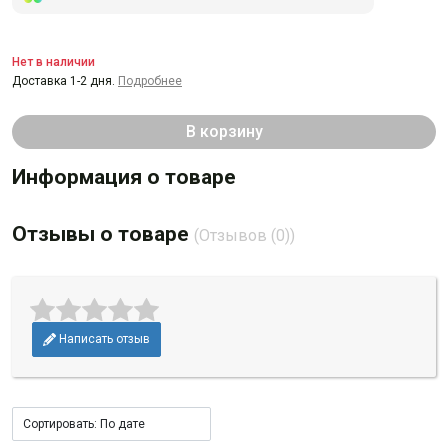
Нет в наличии
Доставка 1-2 дня.
Подробнее
В корзину
Информация о товаре
Отзывы о товаре
(Отзывов (0))
Написать отзыв